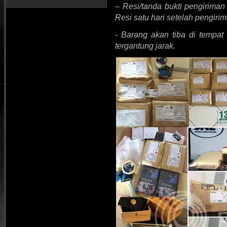
– Resi/tanda bukti pengirima
Resi satu hari setelah pengiri
-
Barang akan tiba di tempat
tergantung jarak.