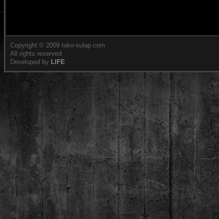
Copyright © 2009 toko-sulap.com
All rights reserved
Developed by
LIFE